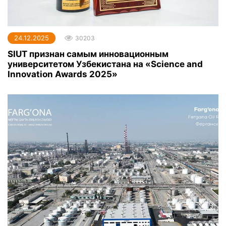
24.12.2025
30203
SIUT признан самым инновационным
университетом Узбекистана на «Science and
Innovation Awards 2025»