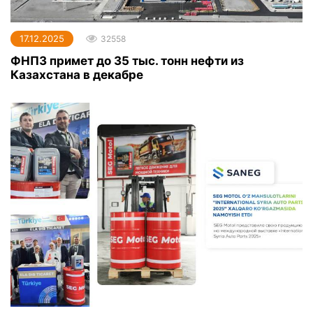
17.12.2025
32558
ФНПЗ примет до 35 тыс. тонн нефти из
Казахстана в декабре