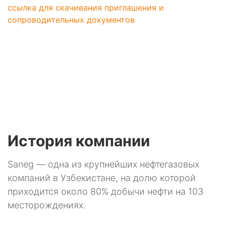
ссылка для скачивания приглашения и
сопроводительных документов
История компании
Saneg — одна из крупнейших нефтегазовых
компаний в Узбекистане, на долю которой
приходится около 80% добычи нефти на 103
месторождениях.