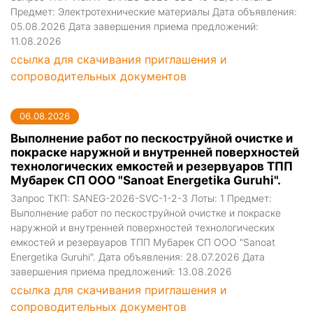
Предмет: Электротехнические материалы Дата объявления:
05.08.2026 Дата завершения приема предложений:
11.08.2026
ссылка для скачивания приглашения и
сопроводительных документов
06.08.2026
Выполнение работ по пескоструйной очистке и
покраске наружной и внутренней поверхностей
технологических емкостей и резервуаров ТПП
Мубарек СП ООО "Sanoat Energetika Guruhi".
Запрос ТКП: SANEG-2026-SVC-1-2-3 Лоты: 1 Предмет:
Выполнение работ по пескоструйной очистке и покраске
наружной и внутренней поверхностей технологических
емкостей и резервуаров ТПП Мубарек СП ООО "Sanoat
Energetika Guruhi". Дата объявления: 28.07.2026 Дата
завершения приема предложений: 13.08.2026
ссылка для скачивания приглашения и
сопроводительных документов