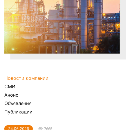
Новости компании
СМИ
Анонс
Объявления
Публикации
24.06.2026
7665