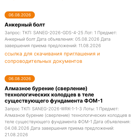
06.08.2026
Анкерный болт
Запрос: ТКП: SANEG-2026-GDS-4-25 Лот: 1 Предмет:
Анкерный болт Дата объявления: 05.08.2026 Дата
завершения приема предложений: 11.08.2026
ссылка для скачивания приглашения и
сопроводительных документов
06.08.2026
Алмазное бурение (сверление)
технологических колодцев в теле
существующего фундамента ФОМ-1
Запрос ТКП: SANEG-2026-WRK-1-1-3 Лоты: 1 Предмет:
Алмазное бурение (сверление) технологических колодцев в
теле существующего фундамента ФОМ-1 Дата объявления:
04.08.2026 Дата завершения приема предложений:
21.08.2026