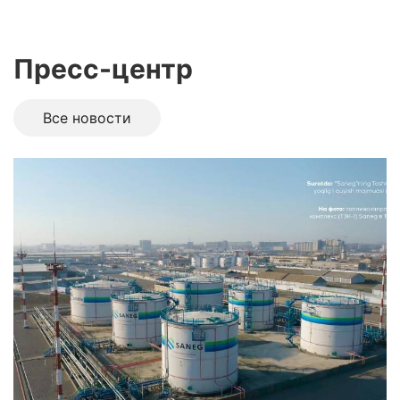
Пресс-центр
Все новоcти