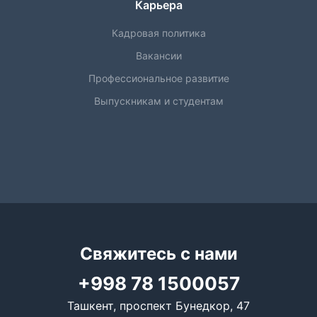
Карьера
Кадровая политика
Вакансии
Профессиональное развитие
Выпускникам и студентам
Свяжитесь с нами
+998 78 1500057
Ташкент, проспект Бунедкор, 47