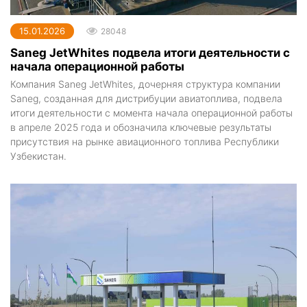
15.01.2026
28048
Saneg JetWhites подвела итоги деятельности с
начала операционной работы
Компания Saneg JetWhites, дочерняя структура компании
Saneg, созданная для дистрибуции авиатоплива, подвела
итоги деятельности с момента начала операционной работы
в апреле 2025 года и обозначила ключевые результаты
присутствия на рынке авиационного топлива Республики
Узбекистан.