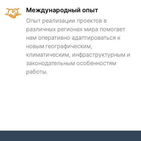
Международный опыт
Опыт реализации проектов в
различных регионах мира помогает
нам оперативно адаптироваться к
новым географическим,
климатическим, инфраструктурным и
законодательным особенностям
работы.