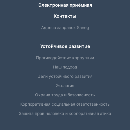
Электронная приёмная
Контакты
Адреса заправок Saneg
Устойчивое развитие
Противодействие коррупции
Наш подход
Цели устойчивого развития
Экология
Охрана труда и безопасность
Корпоративная социальная ответственность
Защита прав человека и корпоративная этика