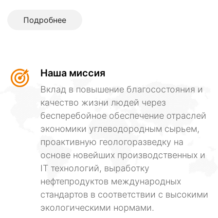
Подробнее
Наша миссия
Вклад в повышение благосостояния и
качество жизни людей через
бесперебойное обеспечение отраслей
экономики углеводородным сырьем,
проактивную геологоразведку на
основе новейших производственных и
IT технологий, выработку
нефтепродуктов международных
стандартов в соответствии с высокими
экологическими нормами.