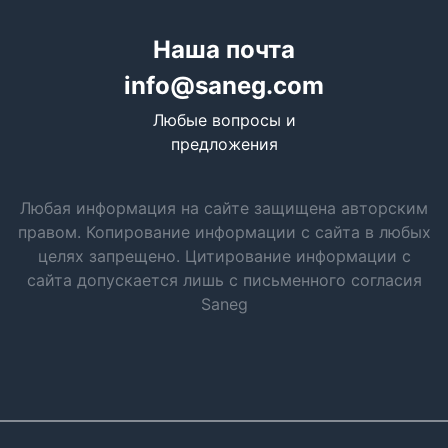
Наша почта
info@saneg.com
Любые вопросы и
предложения
Любая информация на сайте защищена авторским
правом. Копирование информации с сайта в любых
целях запрещено. Цитирование информации с
сайта допускается лишь с письменного согласия
Saneg