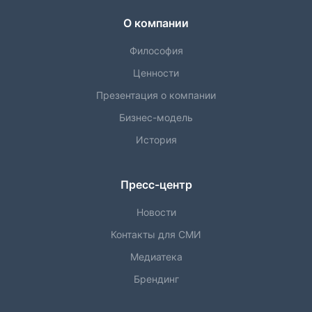
О компании
Философия
Ценности
Презентация о компании
Бизнес-модель
История
Пресс-центр
Новости
Контакты для СМИ
Медиатека
Брендинг