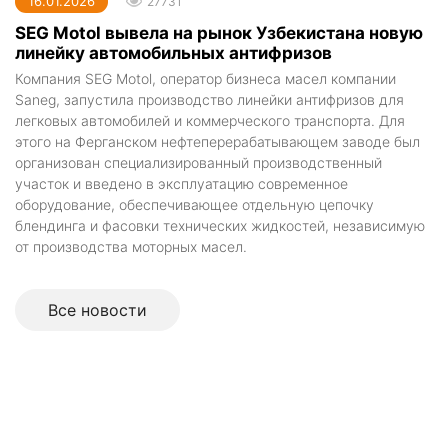
16.01.2026
27731
SEG Motol вывела на рынок Узбекистана новую
линейку автомобильных антифризов
Компания SEG Motol, оператор бизнеса масел компании
Saneg, запустила производство линейки антифризов для
легковых автомобилей и коммерческого транспорта. Для
этого на Ферганском нефтеперерабатывающем заводе был
организован специализированный производственный
участок и введено в эксплуатацию современное
оборудование, обеспечивающее отдельную цепочку
блендинга и фасовки технических жидкостей, независимую
от производства моторных масел.
Все новоcти