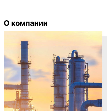
О компании